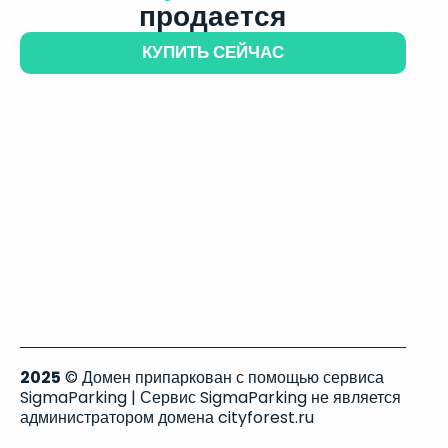
продается
КУПИТЬ СЕЙЧАС
2025
© Домен припаркован с помощью сервиса
SigmaParking | Сервис SigmaParking не является
администратором домена cityforest.ru